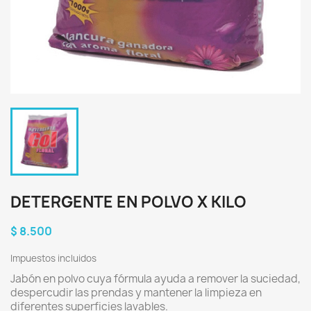
DETERGENTE EN POLVO X KILO
$ 8.500
Impuestos incluidos
Jabón en polvo cuya fórmula ayuda a remover la suciedad,
despercudir las prendas y mantener la limpieza en
diferentes superficies lavables.