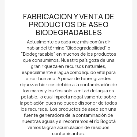
FABRICACION Y VENTA DE
PRODUCTOS DE ASEO
BIODEGRADABLES
Actualmente es cada vez más común oír
hablar del término "Biodegradabilidad" o
"Biodegradable" en muchos de los productos
que consumimos. Nuestro país goza de una
gran riqueza en recursos naturales,
especialmente el agua como líquido vital para
el ser humano. A pesar de tener grandes
riquezas hídricas debido a la contaminación de
los mares y los ríos solo la mitad del agua es
potable, lo cual impacta negativamente sobre
la población pues no puede disponer de todos
los recursos. Los productos de aseo son una
fuente generadora de la contaminación de
nuestras aguas y si recorremos el río Bogotá
vemos la gran acumulación de residuos
contaminantes.