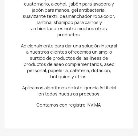
cuaternario, alcohol, jabón para lavadora y
jabón para manos, gel antibacterial,
suavizante textil, desmanchador ropa color,
llantina, shampoo para carros y
ambientadores entre muchos otros
productos.
Adicionalmente para dar una solución integral
a nuestros clientes ofrecemos un amplio
surtido de productos de las líneas de
productos de aseo complementarios, aseo
personal, papelería, cafetería, dotación,
botiquíen y otros.
Aplicamos algoritmos de Inteligencia Artificial
en todos nuestros procesos
Contamos con registro INVIMA