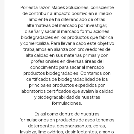
Por esta razón Mabek Soluciones, consciente
de contribuir al impacto positivo en el medio
ambiente se ha diferenciado de otras
alternativas del mercado por investigar,
diseñar y sacar al mercado formulaciones
biodegradables en los productos que fabrica
y comercializa. Para llevar a cabo este objetivo
trabajamos en alianza con proveedores de
alta calidad en sus materias primas y con
profesionales en diversas áreas del
conocimiento para sacar al mercado
productos biodegradables. Contamos con
certificados de biodegradabilidad de los
principales productos expedidos por
laboratorios certificados que avalan la calidad
y biodegradabilidad de nuestras
formulaciones.
Es así como dentro de nuestras
formulaciones en productos de aseo tenemos
detergentes, desengrasantes, ceras,
lavaloza, limpiavidrios, desinfectantes, amonio