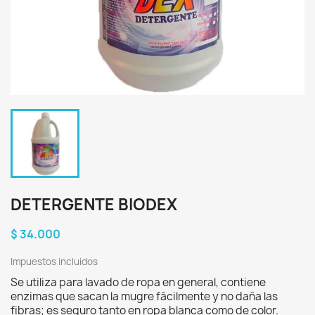
DETERGENTE BIODEX
$ 34.000
Impuestos incluidos
Se utiliza para lavado de ropa en general, contiene
enzimas que sacan la mugre fácilmente y no daña las
fibras; es seguro tanto en ropa blanca como de color.