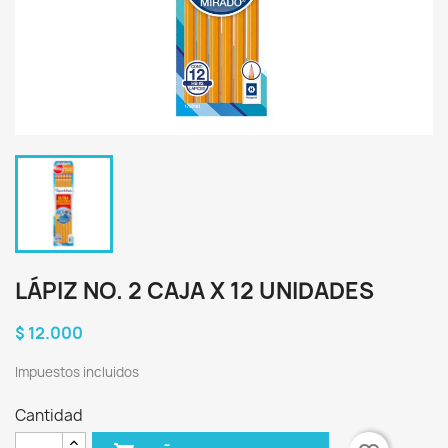
LÁPIZ NO. 2 CAJA X 12 UNIDADES
$ 12.000
Impuestos incluidos
Cantidad