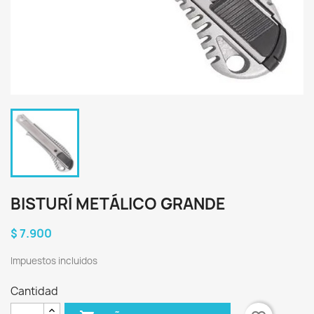
BISTURÍ METÁLICO GRANDE
$ 7.900
Impuestos incluidos
Cantidad