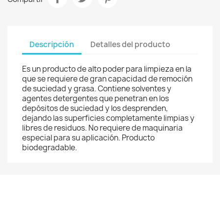
Descripción
Detalles del producto
Es un producto de alto poder para limpieza en la
que se requiere de gran capacidad de remoción
de suciedad y grasa. Contiene solventes y
agentes detergentes que penetran en los
depósitos de suciedad y los desprenden,
dejando las superficies completamente limpias y
libres de residuos. No requiere de maquinaria
especial para su aplicación. Producto
biodegradable.