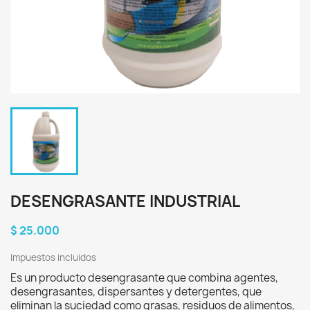
DESENGRASANTE INDUSTRIAL
$ 25.000
Impuestos incluidos
Es un producto desengrasante que combina agentes,
desengrasantes, dispersantes y detergentes, que
eliminan la suciedad como grasas, residuos de alimentos,