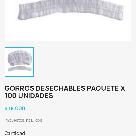
GORROS DESECHABLES PAQUETE X
100 UNIDADES
$ 18.000
Impuestos incluidos
Cantidad