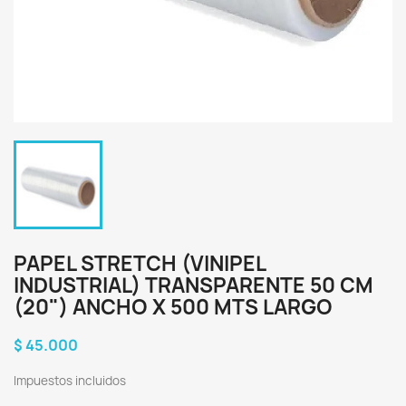
PAPEL STRETCH (VINIPEL
INDUSTRIAL) TRANSPARENTE 50 CM
(20") ANCHO X 500 MTS LARGO
$ 45.000
Impuestos incluidos