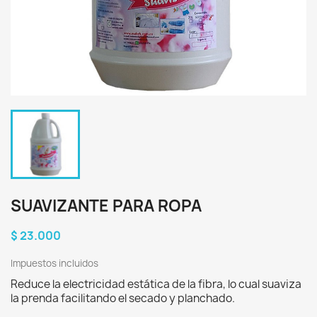
SUAVIZANTE PARA ROPA
$ 23.000
Impuestos incluidos
Reduce la electricidad estática de la fibra, lo cual suaviza
la prenda facilitando el secado y planchado.