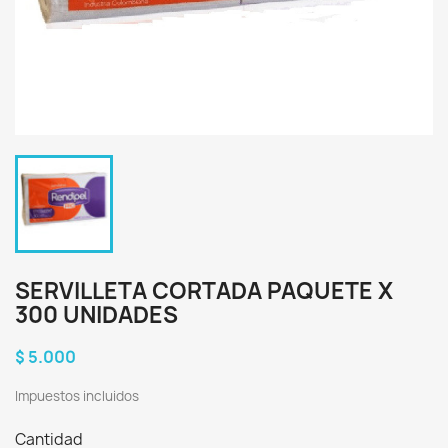
SERVILLETA CORTADA PAQUETE X
300 UNIDADES
$ 5.000
Impuestos incluidos
Cantidad