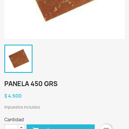
PANELA 450 GRS
$ 4.500
Impuestos incluidos
Cantidad