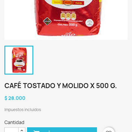
CAFÉ TOSTADO Y MOLIDO X 500 G.
$ 28.000
Impuestos incluidos
Cantidad