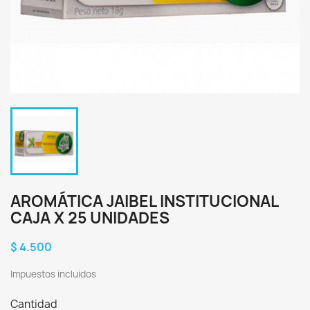
AROMÁTICA JAIBEL INSTITUCIONAL
CAJA X 25 UNIDADES
$ 4.500
Impuestos incluidos
Cantidad