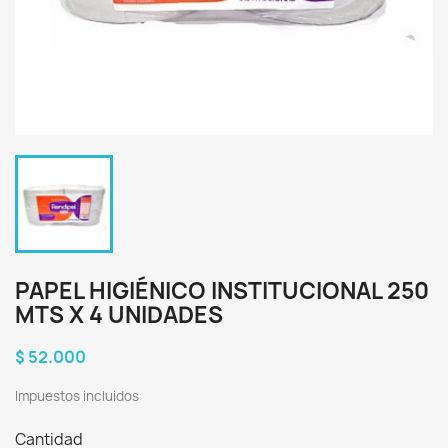
PAPEL HIGIÉNICO INSTITUCIONAL 250
MTS X 4 UNIDADES
$ 52.000
Impuestos incluidos
Cantidad