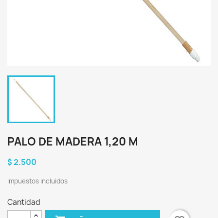
PALO DE MADERA 1,20 M
$ 2.500
Impuestos incluidos
Cantidad