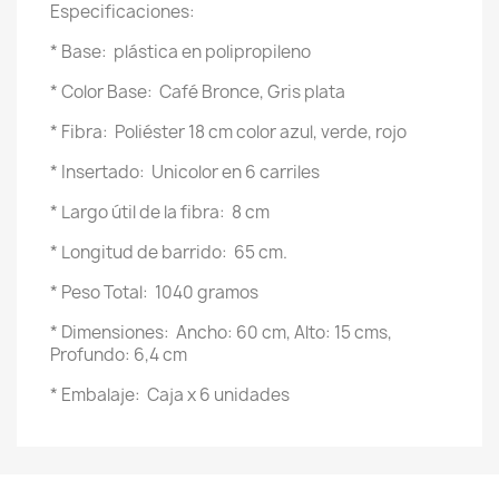
Especificaciones:
* Base: plástica en polipropileno
* Color Base: Café Bronce, Gris plata
* Fibra: Poliéster 18 cm color azul, verde, rojo
* Insertado: Unicolor en 6 carriles
* Largo útil de la fibra: 8 cm
* Longitud de barrido: 65 cm.
* Peso Total: 1040 gramos
* Dimensiones: Ancho: 60 cm, Alto: 15 cms,
Profundo: 6,4 cm
* Embalaje: Caja x 6 unidades