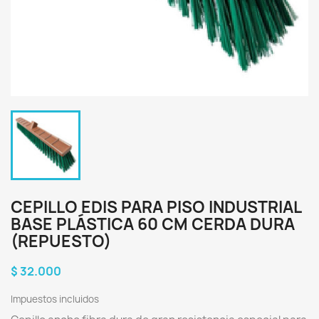
CEPILLO EDIS PARA PISO INDUSTRIAL
BASE PLÁSTICA 60 CM CERDA DURA
(REPUESTO)
$ 32.000
Impuestos incluidos