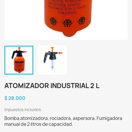
ATOMIZADOR INDUSTRIAL 2 L
$ 28.000
Impuestos incluidos
Bomba atomizadora, rociadora, aspersora. Fumigadora
manual de 2 litros de capacidad.